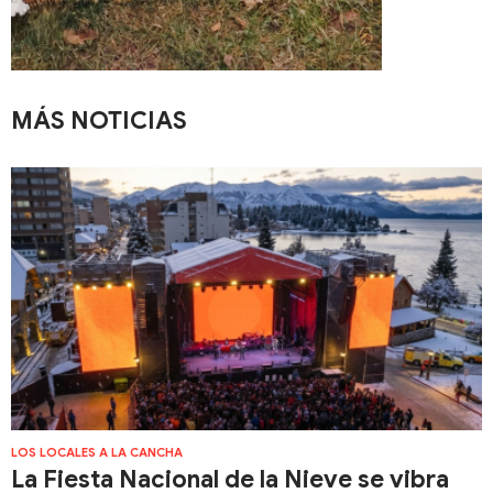
MÁS NOTICIAS
LOS LOCALES A LA CANCHA
La Fiesta Nacional de la Nieve se vibra