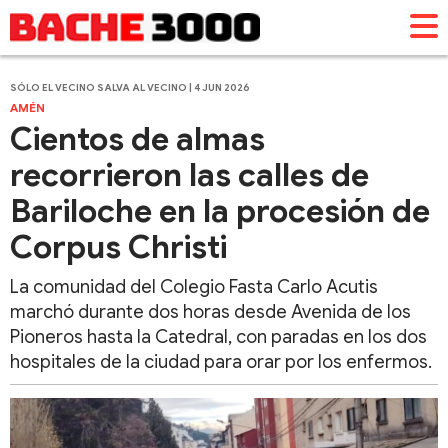
SÓLO EL VECINO SALVA AL VECINO | 4 JUN 2026
AMÉN
Cientos de almas
recorrieron las calles de
Bariloche en la procesión de
Corpus Christi
La comunidad del Colegio Fasta Carlo Acutis
marchó durante dos horas desde Avenida de los
Pioneros hasta la Catedral, con paradas en los dos
hospitales de la ciudad para orar por los enfermos.