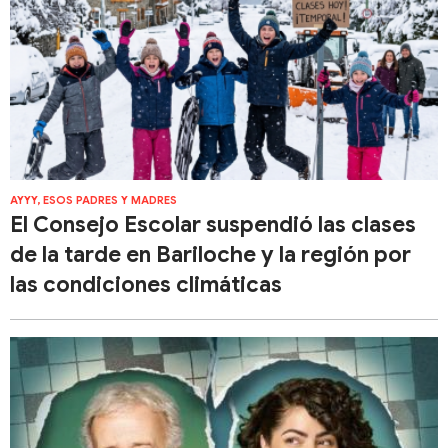
AYYY, ESOS PADRES Y MADRES
El Consejo Escolar suspendió las clases
de la tarde en Bariloche y la región por
las condiciones climáticas