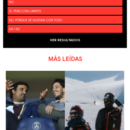
NO
SÍ, PERO CON LÍMITES
NO, PORQUE SE QUEDAN CON TODO
NS / NC
VER RESULTADOS
MÁS LEÍDAS