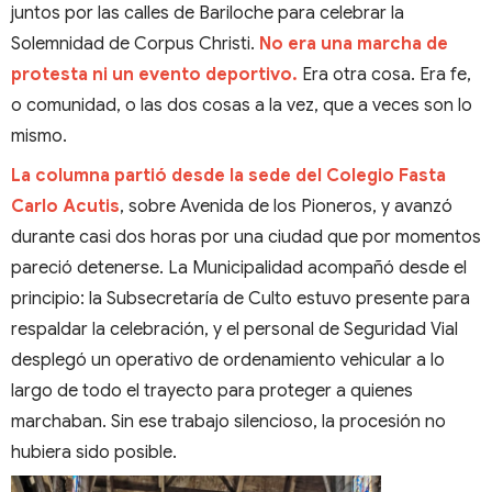
juntos por las calles de Bariloche para celebrar la
Solemnidad de Corpus Christi.
No era una marcha de
protesta ni un evento deportivo.
Era otra cosa. Era fe,
o comunidad, o las dos cosas a la vez, que a veces son lo
mismo.
La columna partió desde la sede del Colegio Fasta
Carlo Acutis
, sobre Avenida de los Pioneros, y avanzó
durante casi dos horas por una ciudad que por momentos
pareció detenerse. La Municipalidad acompañó desde el
principio: la Subsecretaría de Culto estuvo presente para
respaldar la celebración, y el personal de Seguridad Vial
desplegó un operativo de ordenamiento vehicular a lo
largo de todo el trayecto para proteger a quienes
marchaban. Sin ese trabajo silencioso, la procesión no
hubiera sido posible.