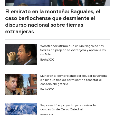
El emirato en la montaña: Baguales, el
caso barilochense que desmiente el
discurso nacional sobre tierras
extranjeras
Weretilneck afirmó que en Río Negro no hay
tierras de propiedad extranjera y apoya la ley
de Milei
Bache3000
Multaron al comerciante por ocupar la vereda
sin ningún tipo de permiso y no respetar el
espacio obligatorio
Bache3000
Se presentó el proyecto para revisar la
concesión de Cerro Catedral
Bache3000