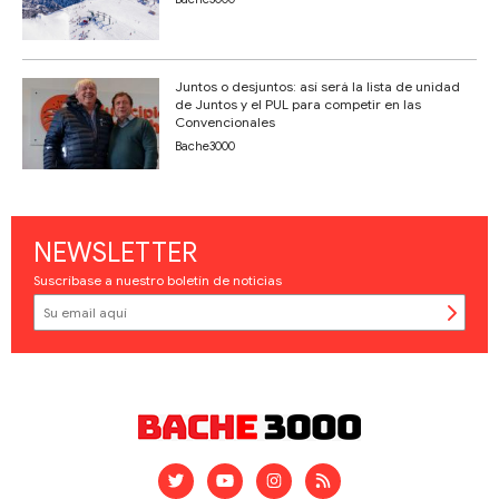
Juntos o desjuntos: así será la lista de unidad
de Juntos y el PUL para competir en las
Convencionales
Bache3000
NEWSLETTER
Suscríbase a nuestro boletín de noticias