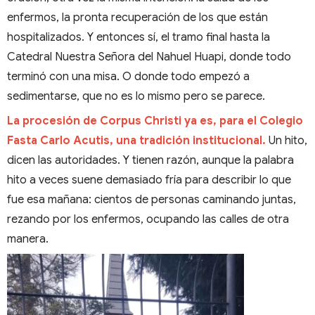
enfermos, la pronta recuperación de los que están
hospitalizados. Y entonces sí, el tramo final hasta la
Catedral Nuestra Señora del Nahuel Huapi, donde todo
terminó con una misa. O donde todo empezó a
sedimentarse, que no es lo mismo pero se parece.
La procesión de Corpus Christi ya es, para el Colegio
Fasta Carlo Acutis, una tradición institucional.
Un hito,
dicen las autoridades. Y tienen razón, aunque la palabra
hito a veces suene demasiado fría para describir lo que
fue esa mañana: cientos de personas caminando juntas,
rezando por los enfermos, ocupando las calles de otra
manera.