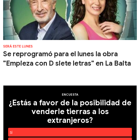
SERÁ ESTE LUNES
Se reprogramó para el lunes la obra
"Empieza con D siete letras" en La Baita
ENCUESTA
¿Estás a favor de la posibilidad de
venderle tierras a los
extranjeros?
SÍ