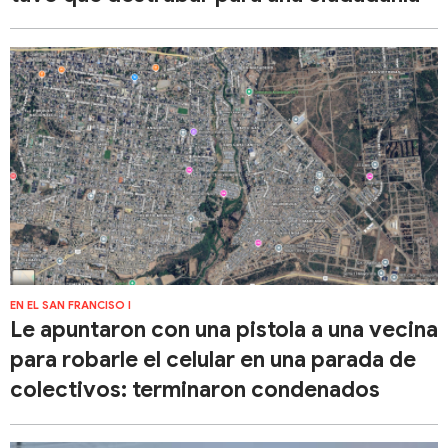
EN EL SAN FRANCISO I
Le apuntaron con una pistola a una vecina
para robarle el celular en una parada de
colectivos: terminaron condenados