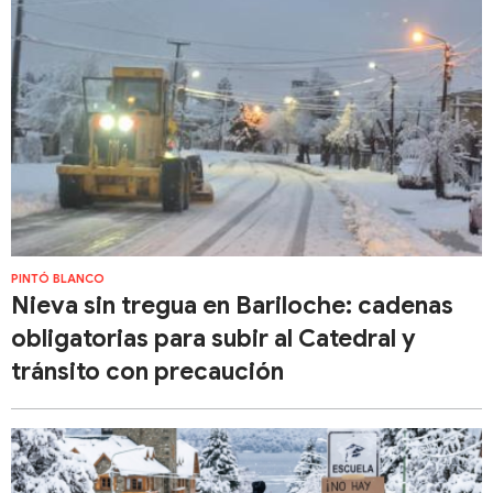
PINTÓ BLANCO
Nieva sin tregua en Bariloche: cadenas
obligatorias para subir al Catedral y
tránsito con precaución