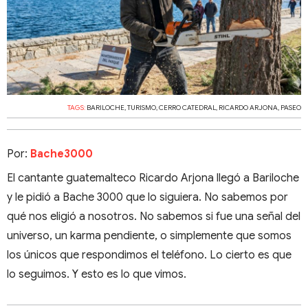
TAGS:
BARILOCHE
,
TURISMO
,
CERRO CATEDRAL
,
RICARDO ARJONA
,
PASEO
Por:
Bache3000
El cantante guatemalteco Ricardo Arjona llegó a Bariloche
y le pidió a Bache 3000 que lo siguiera. No sabemos por
qué nos eligió a nosotros. No sabemos si fue una señal del
universo, un karma pendiente, o simplemente que somos
los únicos que respondimos el teléfono. Lo cierto es que
lo seguimos. Y esto es lo que vimos.