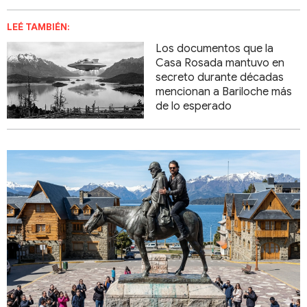
LEÉ TAMBIÉN:
Los documentos que la
Casa Rosada mantuvo en
secreto durante décadas
mencionan a Bariloche más
de lo esperado