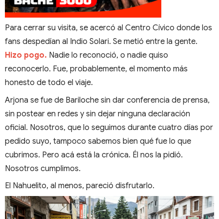
Para cerrar su visita, se acercó al Centro Cívico donde los
fans despedían al Indio Solari. Se metió entre la gente.
Hizo pogo.
Nadie lo reconoció, o nadie quiso
reconocerlo. Fue, probablemente, el momento más
honesto de todo el viaje.
Arjona se fue de Bariloche sin dar conferencia de prensa,
sin postear en redes y sin dejar ninguna declaración
oficial. Nosotros, que lo seguimos durante cuatro días por
pedido suyo, tampoco sabemos bien qué fue lo que
cubrimos. Pero acá está la crónica. Él nos la pidió.
Nosotros cumplimos.
El Nahuelito, al menos, pareció disfrutarlo.