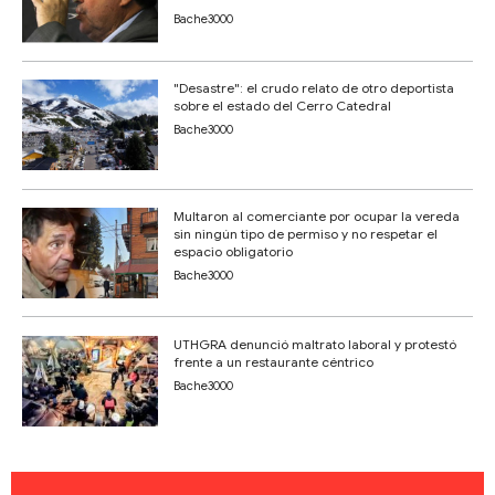
Bache3000
"Desastre": el crudo relato de otro deportista
sobre el estado del Cerro Catedral
Bache3000
Multaron al comerciante por ocupar la vereda
sin ningún tipo de permiso y no respetar el
espacio obligatorio
Bache3000
UTHGRA denunció maltrato laboral y protestó
frente a un restaurante céntrico
Bache3000