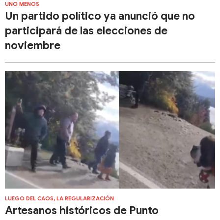
UNO MENOS
Un partido político ya anunció que no
participará de las elecciones de
noviembre
LUEGO DEL CAOS, LA REGULARIZACIÓN
Artesanos históricos de Punto