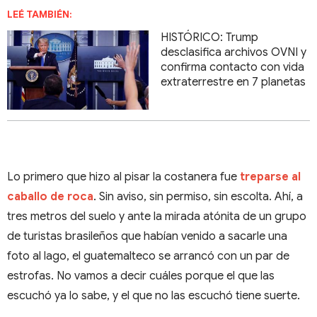
LEÉ TAMBIÉN:
HISTÓRICO: Trump
desclasifica archivos OVNI y
confirma contacto con vida
extraterrestre en 7 planetas
Lo primero que hizo al pisar la costanera fue
treparse al
caballo de roca
. Sin aviso, sin permiso, sin escolta. Ahí, a
tres metros del suelo y ante la mirada atónita de un grupo
de turistas brasileños que habían venido a sacarle una
foto al lago, el guatemalteco se arrancó con un par de
estrofas. No vamos a decir cuáles porque el que las
escuchó ya lo sabe, y el que no las escuchó tiene suerte.