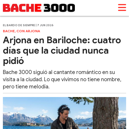
EL BARDO DE SIEMPRE | 7 JUN 2026
BACHE, CON ARJONA
Arjona en Bariloche: cuatro
días que la ciudad nunca
pidió
Bache 3000 siguió al cantante romántico en su
visita a la ciudad. Lo que vivimos no tiene nombre,
pero tiene melodía.