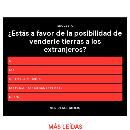
ENCUESTA
¿Estás a favor de la posibilidad de
venderle tierras a los
extranjeros?
SÍ
NO
SÍ, PERO CON LÍMITES
NO, PORQUE SE QUEDAN CON TODO
NS / NC
VER RESULTADOS
MÁS LEÍDAS