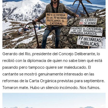
Gerardo del Río, presidente del Concejo Deliberante, lo
recibió con la diplomacia de quien no sabe bien qué está
pasando pero tampoco quiere ser maleducado. El
cantante se mostró genuinamente interesado en las
reformas de la Carta Orgánica previstas para septiembre.
Tomaron mate. Hubo un silencio incómodo. Nos fuimos.