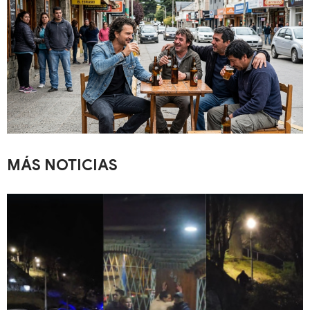
MÁS NOTICIAS