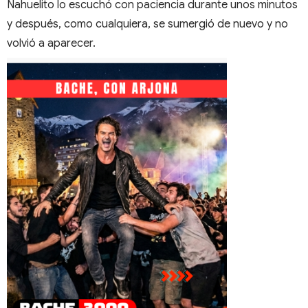
Nahuelito lo escuchó con paciencia durante unos minutos
y después, como cualquiera, se sumergió de nuevo y no
volvió a aparecer.