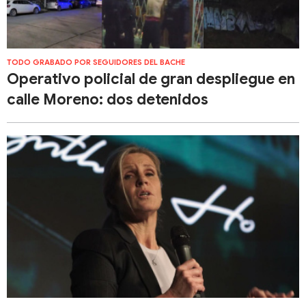
TODO GRABADO POR SEGUIDORES DEL BACHE
Operativo policial de gran despliegue en
calle Moreno: dos detenidos