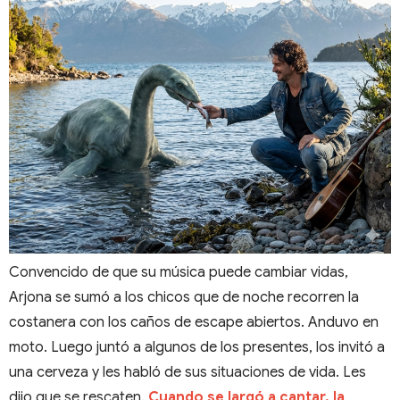
Convencido de que su música puede cambiar vidas,
Arjona se sumó a los chicos que de noche recorren la
costanera con los caños de escape abiertos. Anduvo en
moto. Luego juntó a algunos de los presentes, los invitó a
una cerveza y les habló de sus situaciones de vida. Les
dijo que se rescaten.
Cuando se largó a cantar, la