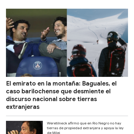
El emirato en la montaña: Baguales, el
caso barilochense que desmiente el
discurso nacional sobre tierras
extranjeras
Weretilneck afirmó que en Río Negro no hay
tierras de propiedad extranjera y apoya la ley
de Milei