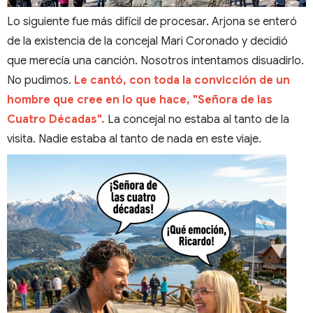
Lo siguiente fue más difícil de procesar. Arjona se enteró
de la existencia de la concejal Mari Coronado y decidió
que merecía una canción. Nosotros intentamos disuadirlo.
No pudimos.
Le cantó, con toda la convicción de un
hombre que cree en lo que hace, "Señora de las
Cuatro Décadas".
La concejal no estaba al tanto de la
visita. Nadie estaba al tanto de nada en este viaje.