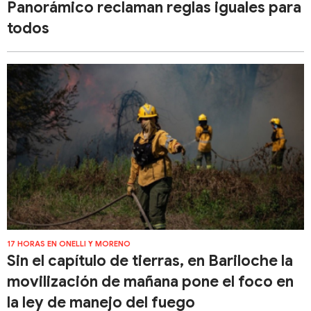
Panorámico reclaman reglas iguales para
todos
17 HORAS EN ONELLI Y MORENO
Sin el capítulo de tierras, en Bariloche la
movilización de mañana pone el foco en
la ley de manejo del fuego