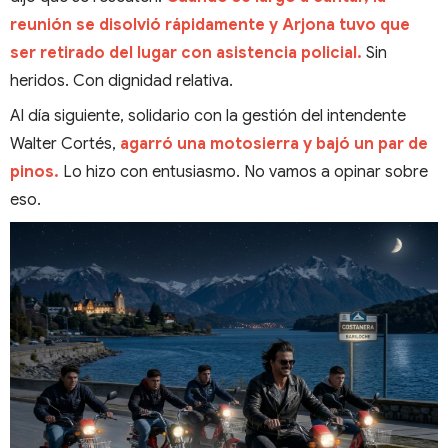
reunión se disolvió rápidamente y Arjona tuvo que
ser retirado del lugar con asistencia policial.
Sin
heridos. Con dignidad relativa.
Al día siguiente, solidario con la gestión del intendente
Walter Cortés,
agarró una motosierra y bajó un par de
pinos.
Lo hizo con entusiasmo. No vamos a opinar sobre
eso.