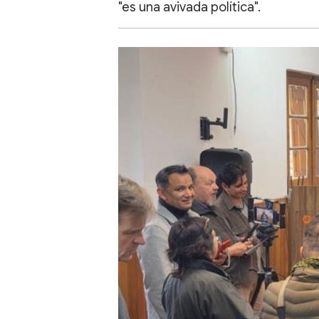
"es una avivada política".