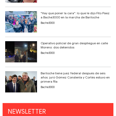
"Hay que poner la cara": lo que le dijo Fito Páez
a Bache3000 en la marcha de Bariloche
Bache3000
Operativo policial de gran despliegue en calle
Moreno: dos detenidos
Bache3000
Bariloche tiene juez federal después de seis
años: juró Gómez Constenla y Cortés estuvo en
primera fila
Bache3000
NEWSLETTER