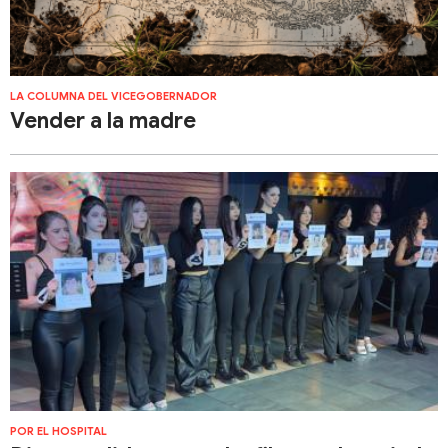
LA COLUMNA DEL VICEGOBERNADOR
Vender a la madre
POR EL HOSPITAL