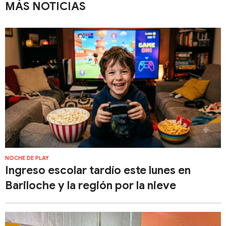
MÁS NOTICIAS
NOCHE DE PLAY
Ingreso escolar tardío este lunes en
Bariloche y la región por la nieve