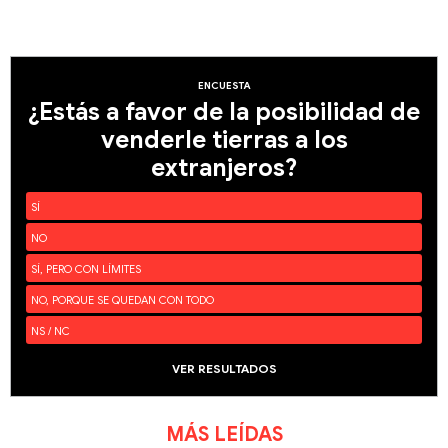
ENCUESTA
¿Estás a favor de la posibilidad de
venderle tierras a los
extranjeros?
SÍ
NO
SÍ, PERO CON LÍMITES
NO, PORQUE SE QUEDAN CON TODO
NS / NC
VER RESULTADOS
MÁS LEÍDAS