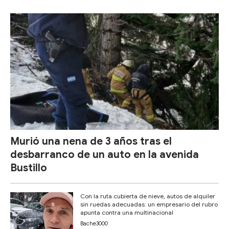
Murió una nena de 3 años tras el
desbarranco de un auto en la avenida
Bustillo
Con la ruta cubierta de nieve, autos de alquiler
sin ruedas adecuadas: un empresario del rubro
apunta contra una multinacional
Bache3000