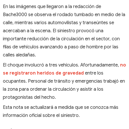
En las imágenes que llegaron a la redacción de
Bache3000 se observa el rodado tumbado en medio de la
calle, mientras varios automovilistas y transeúntes se
acercaban a la escena. El siniestro provocó una
importante reducción de la circulación en el sector, con
filas de vehículos avanzando a paso de hombre por las
calles aledañas.
El choque involucró a tres vehículos. Afortunadamente,
no
se registraron heridos de gravedad
entre los
ocupantes. Personal de tránsito y emergencias trabajó en
la zona para ordenar la circulación y asistir a los
protagonistas del hecho.
Esta nota se actualizará a medida que se conozca más
información oficial sobre el siniestro.