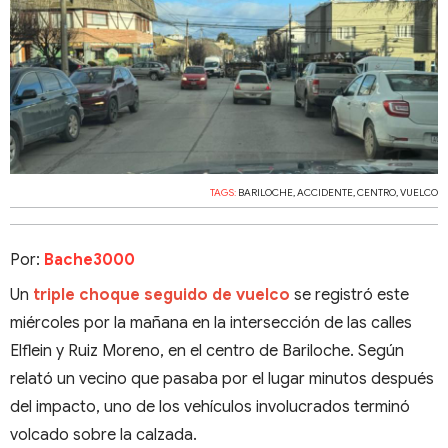
TAGS:
BARILOCHE
,
ACCIDENTE
,
CENTRO
,
VUELCO
Por:
Bache3000
Un
triple choque seguido de vuelco
se registró este
miércoles por la mañana en la intersección de las calles
Elflein y Ruiz Moreno, en el centro de Bariloche. Según
relató un vecino que pasaba por el lugar minutos después
del impacto, uno de los vehículos involucrados terminó
volcado sobre la calzada.