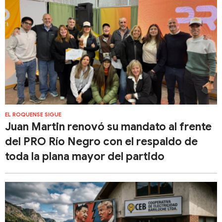
EL ROQUENSE SIGUE
Juan Martin renovó su mandato al frente
del PRO Río Negro con el respaldo de
toda la plana mayor del partido