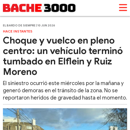
EL BARDO DE SIEMPRE | 10 JUN 2026
HACE INSTANTES
Choque y vuelco en pleno
centro: un vehículo terminó
tumbado en Elflein y Ruiz
Moreno
El siniestro ocurrió este miércoles por la mañana y
generó demoras en el tránsito de la zona. No se
reportaron heridos de gravedad hasta el momento.