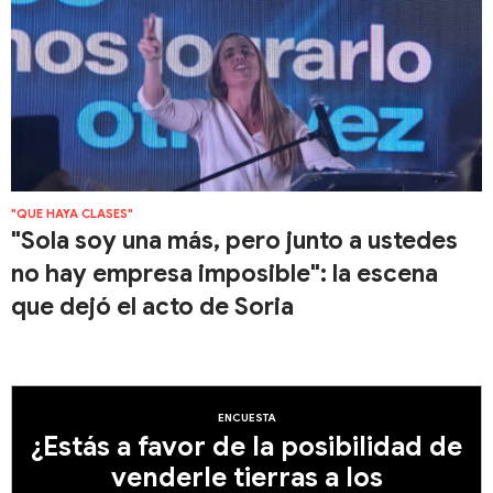
"QUE HAYA CLASES"
"Sola soy una más, pero junto a ustedes
no hay empresa imposible": la escena
que dejó el acto de Soria
ENCUESTA
¿Estás a favor de la posibilidad de
venderle tierras a los