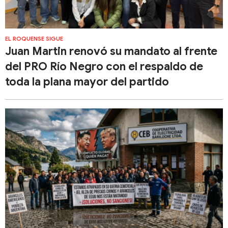
EL ROQUENSE SIGUE
Juan Martin renovó su mandato al frente
del PRO Río Negro con el respaldo de
toda la plana mayor del partido