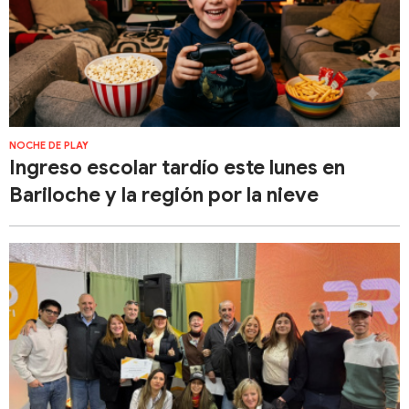
NOCHE DE PLAY
Ingreso escolar tardío este lunes en
Bariloche y la región por la nieve