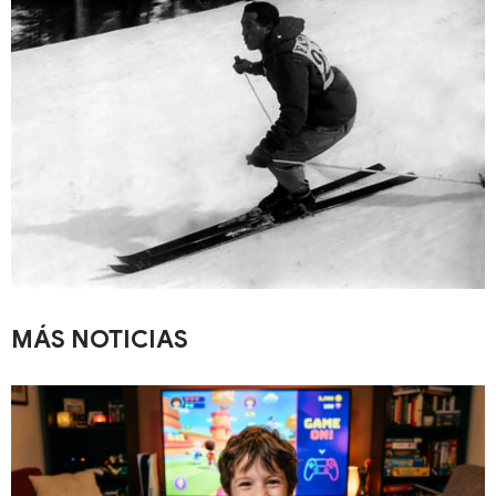
MÁS NOTICIAS