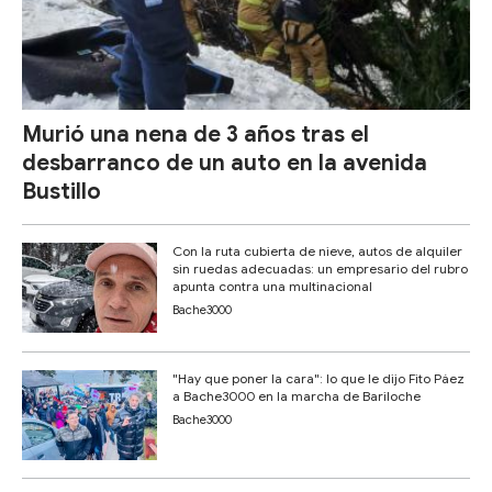
Murió una nena de 3 años tras el
desbarranco de un auto en la avenida
Bustillo
Con la ruta cubierta de nieve, autos de alquiler
sin ruedas adecuadas: un empresario del rubro
apunta contra una multinacional
Bache3000
"Hay que poner la cara": lo que le dijo Fito Páez
a Bache3000 en la marcha de Bariloche
Bache3000