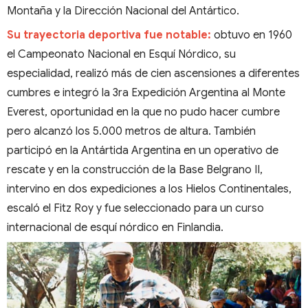
Montaña y la Dirección Nacional del Antártico.
Su trayectoria deportiva fue notable:
obtuvo en 1960
el Campeonato Nacional en Esquí Nórdico, su
especialidad, realizó más de cien ascensiones a diferentes
cumbres e integró la 3ra Expedición Argentina al Monte
Everest, oportunidad en la que no pudo hacer cumbre
pero alcanzó los 5.000 metros de altura. También
participó en la Antártida Argentina en un operativo de
rescate y en la construcción de la Base Belgrano II,
intervino en dos expediciones a los Hielos Continentales,
escaló el Fitz Roy y fue seleccionado para un curso
internacional de esquí nórdico en Finlandia.