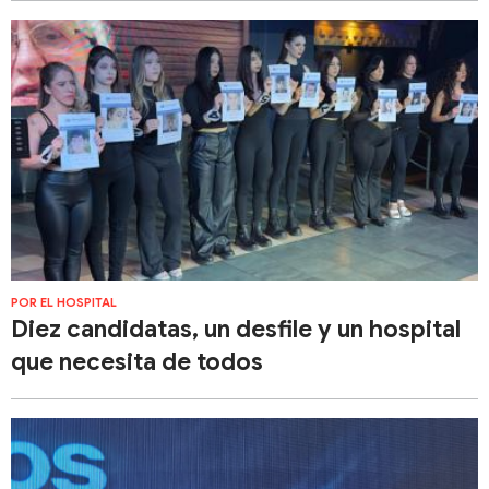
POR EL HOSPITAL
Diez candidatas, un desfile y un hospital
que necesita de todos