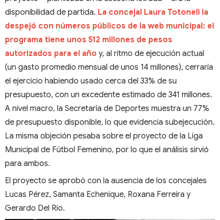
disponibilidad de partida.
La concejal Laura Totoneli la
despejó con números públicos de la web municipal: el
programa tiene unos 512 millones de pesos
autorizados para el año
y, al ritmo de ejecución actual
(un gasto promedio mensual de unos 14 millones), cerraría
el ejercicio habiendo usado cerca del 33% de su
presupuesto, con un excedente estimado de 341 millones.
A nivel macro, la Secretaría de Deportes muestra un 77%
de presupuesto disponible, lo que evidencia subejecución.
La misma objeción pesaba sobre el proyecto de la Liga
Municipal de Fútbol Femenino, por lo que el análisis sirvió
para ambos.
El proyecto se aprobó con la ausencia de los concejales
Lucas Pérez, Samanta Echenique, Roxana Ferreira y
Gerardo Del Río.