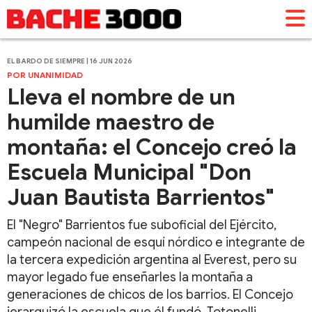
EL BARDO DE SIEMPRE | 16 JUN 2026
POR UNANIMIDAD
Lleva el nombre de un
humilde maestro de
montaña: el Concejo creó la
Escuela Municipal "Don
Juan Bautista Barrientos"
El "Negro" Barrientos fue suboficial del Ejército,
campeón nacional de esquí nórdico e integrante de
la tercera expedición argentina al Everest, pero su
mayor legado fue enseñarles la montaña a
generaciones de chicos de los barrios. El Concejo