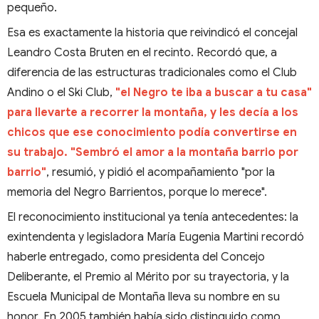
pequeño.
Esa es exactamente la historia que reivindicó el concejal
Leandro Costa Bruten en el recinto. Recordó que, a
diferencia de las estructuras tradicionales como el Club
Andino o el Ski Club,
"el Negro te iba a buscar a tu casa"
para llevarte a recorrer la montaña, y les decía a los
chicos que ese conocimiento podía convertirse en
su trabajo. "Sembró el amor a la montaña barrio por
barrio"
, resumió, y pidió el acompañamiento "por la
memoria del Negro Barrientos, porque lo merece".
El reconocimiento institucional ya tenía antecedentes: la
exintendenta y legisladora María Eugenia Martini recordó
haberle entregado, como presidenta del Concejo
Deliberante, el Premio al Mérito por su trayectoria, y la
Escuela Municipal de Montaña lleva su nombre en su
honor. En 2005 también había sido distinguido como