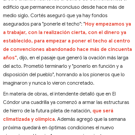
edificio que permanece inconcluso desde hace más de
medio siglo. Cortés aseguró que ya hay fondos
asegurados para "ponerle el techo": "
Hoy empezamos ya
a trabajar, con la realización cierta, con el dinero ya
establecido, para empezar a poner el techo al centro
de convenciones abandonado hace más de cincuenta
años"
, dijo, en el pasaje que generó la ovación más larga
del acto. Prometió terminarlo y "ponerlo en función y a
disposición del pueblo", honrando a los pioneros que lo
imaginaron y nunca lo vieron concretado.
En materia de obras, el intendente detalló que en El
Cóndor una cuadrilla ya comenzó a armar las estructuras
de hierro de la futura pileta de natación,
que será
climatizada y olímpica
. Además agregó que la semana
próxima quedará en óptimas condiciones el nuevo