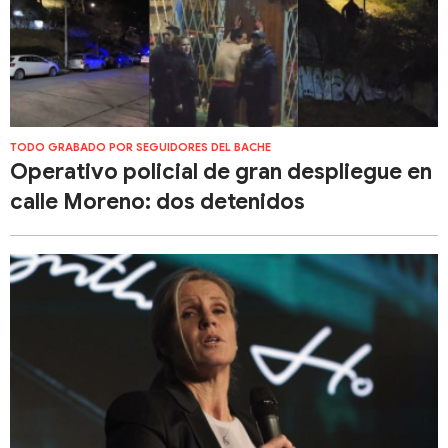
TODO GRABADO POR SEGUIDORES DEL BACHE
Operativo policial de gran despliegue en
calle Moreno: dos detenidos