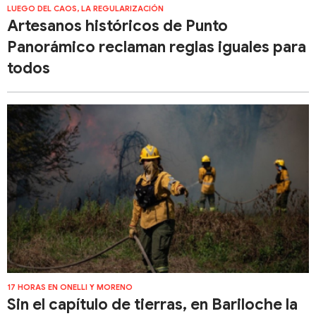
LUEGO DEL CAOS, LA REGULARIZACIÓN
Artesanos históricos de Punto
Panorámico reclaman reglas iguales para
todos
17 HORAS EN ONELLI Y MORENO
Sin el capítulo de tierras, en Bariloche la