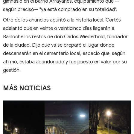
gimnasio en el barrio Arrayanes, equipamiento que —
según precisó— "ya está comprado en su totalidad".
Otro de los anuncios apuntó a la historia local. Cortés
adelantó que en veinte o veinticinco días llegarán a
Bariloche los restos de don Carlos Wiederhold, fundador
de la ciudad. Dijo que ya se preparó el lugar donde
descansarán en el cementerio local, espacio que, según
afirmó, estaba abandonado y fue puesto en valor por su
gestión.
MÁS NOTICIAS