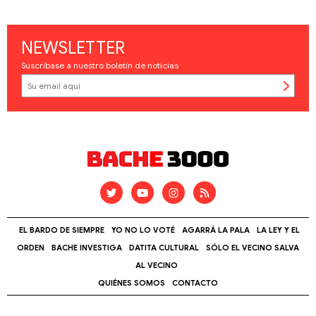
NEWSLETTER
Suscríbase a nuestro boletín de noticias
EL BARDO DE SIEMPRE
YO NO LO VOTÉ
AGARRÁ LA PALA
LA LEY Y EL
ORDEN
BACHE INVESTIGA
DATITA CULTURAL
SÓLO EL VECINO SALVA
AL VECINO
QUIÉNES SOMOS
CONTACTO