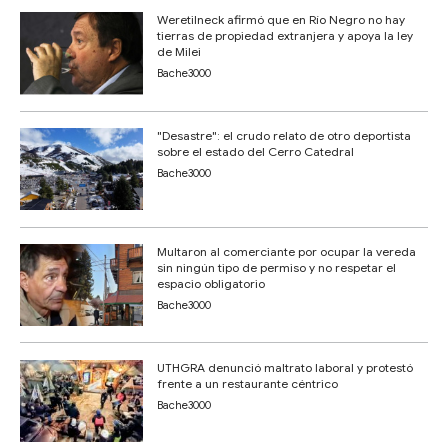
Weretilneck afirmó que en Río Negro no hay
tierras de propiedad extranjera y apoya la ley
de Milei
Bache3000
"Desastre": el crudo relato de otro deportista
sobre el estado del Cerro Catedral
Bache3000
Multaron al comerciante por ocupar la vereda
sin ningún tipo de permiso y no respetar el
espacio obligatorio
Bache3000
UTHGRA denunció maltrato laboral y protestó
frente a un restaurante céntrico
Bache3000