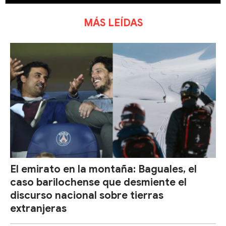
MÁS LEÍDAS
El emirato en la montaña: Baguales, el
caso barilochense que desmiente el
discurso nacional sobre tierras
extranjeras