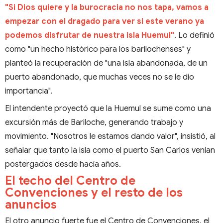
"Si Dios quiere y la burocracia no nos tapa, vamos a
empezar con el dragado para ver si este verano ya
podemos disfrutar de nuestra isla Huemul"
. Lo definió
como "un hecho histórico para los barilochenses" y
planteó la recuperación de "una isla abandonada, de un
puerto abandonado, que muchas veces no se le dio
importancia".
El intendente proyectó que la Huemul se sume como una
excursión más de Bariloche, generando trabajo y
movimiento. "Nosotros le estamos dando valor", insistió, al
señalar que tanto la isla como el puerto San Carlos venían
postergados desde hacía años.
El techo del Centro de
Convenciones y el resto de los
anuncios
El otro anuncio fuerte fue el Centro de Convenciones, el