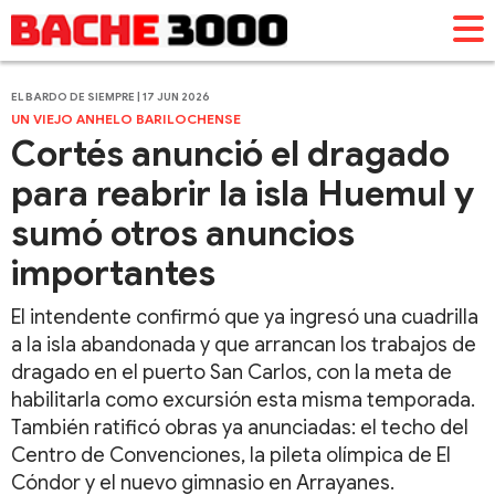
EL BARDO DE SIEMPRE | 17 JUN 2026
UN VIEJO ANHELO BARILOCHENSE
Cortés anunció el dragado
para reabrir la isla Huemul y
sumó otros anuncios
importantes
El intendente confirmó que ya ingresó una cuadrilla
a la isla abandonada y que arrancan los trabajos de
dragado en el puerto San Carlos, con la meta de
habilitarla como excursión esta misma temporada.
También ratificó obras ya anunciadas: el techo del
Centro de Convenciones, la pileta olímpica de El
Cóndor y el nuevo gimnasio en Arrayanes.