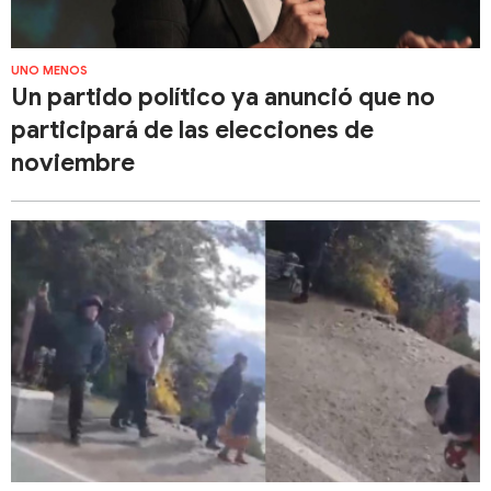
UNO MENOS
Un partido político ya anunció que no
participará de las elecciones de
noviembre