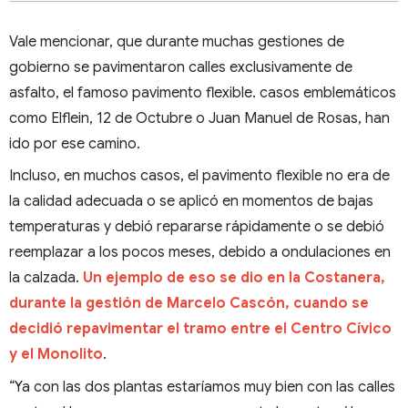
Vale mencionar, que durante muchas gestiones de
gobierno se pavimentaron calles exclusivamente de
asfalto, el famoso pavimento flexible. casos emblemáticos
como Elflein, 12 de Octubre o Juan Manuel de Rosas, han
ido por ese camino.
Incluso, en muchos casos, el pavimento flexible no era de
la calidad adecuada o se aplicó en momentos de bajas
temperaturas y debió repararse rápidamente o se debió
reemplazar a los pocos meses, debido a ondulaciones en
la calzada.
Un ejemplo de eso se dio en la Costanera,
durante la gestión de Marcelo Cascón, cuando se
decidió repavimentar el tramo entre el Centro Cívico
y el Monolito
.
“Ya con las dos plantas estaríamos muy bien con las calles