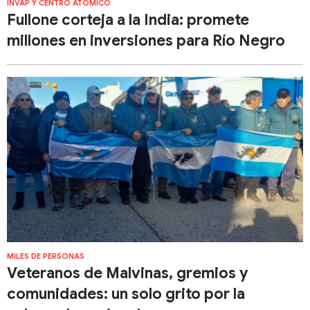
INVAP Y CENTRO ATÓMICO
Fullone corteja a la India: promete
millones en inversiones para Río Negro
MILES DE PERSONAS
Veteranos de Malvinas, gremios y
comunidades: un solo grito por la