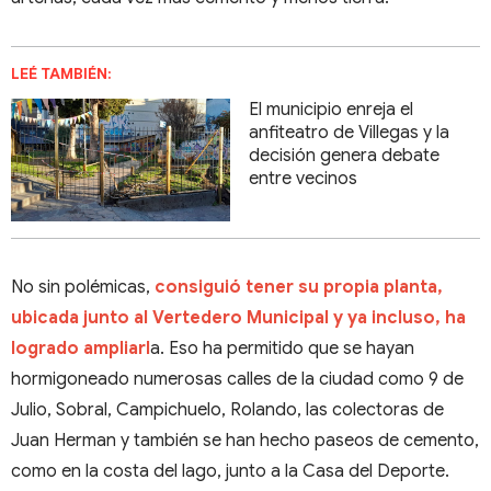
LEÉ TAMBIÉN:
El municipio enreja el
anfiteatro de Villegas y la
decisión genera debate
entre vecinos
No sin polémicas,
consiguió tener su propia planta,
ubicada junto al Vertedero Municipal y ya incluso, ha
logrado ampliarl
a. Eso ha permitido que se hayan
hormigoneado numerosas calles de la ciudad como 9 de
Julio, Sobral, Campichuelo, Rolando, las colectoras de
Juan Herman y también se han hecho paseos de cemento,
como en la costa del lago, junto a la Casa del Deporte.