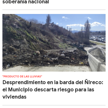
soberanía nacional
"PRODUCTO DE LAS LLUVIAS"
Desprendimiento en la barda del Ñireco:
el Municipio descarta riesgo para las
viviendas