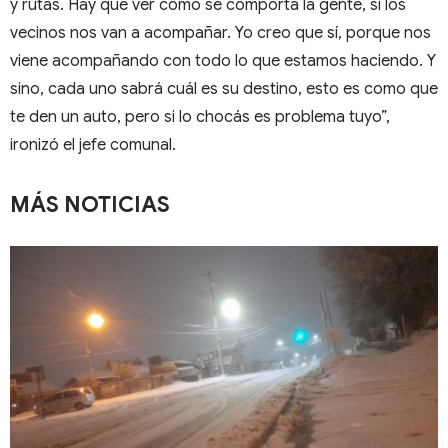
y rutas. Hay que ver como se comporta la gente, sí los
vecinos nos van a acompañar. Yo creo que sí, porque nos
viene acompañando con todo lo que estamos haciendo. Y
sino, cada uno sabrá cuál es su destino, esto es como que
te den un auto, pero si lo chocás es problema tuyo”,
ironizó el jefe comunal.
MÁS NOTICIAS