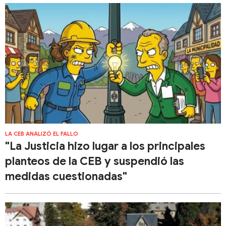
LA CEB ANALIZÓ EL FALLO
"La Justicia hizo lugar a los principales
planteos de la CEB y suspendió las
medidas cuestionadas"