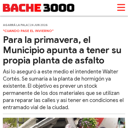
AGARRÁ LA PALA | 24 JUN 2026
"CUANDO PASE EL INVIERNO"
Para la primavera, el
Municipio apunta a tener su
propia planta de asfalto
Así lo aseguró a este medio el intendente Walter
Cortés. Se sumaría a la planta de hormigón ya
existente. El objetivo es prever un stock
permanente de los dos materiales que se utilizan
para reparar las calles y así tener en condiciones el
entramado vial de la ciudad.