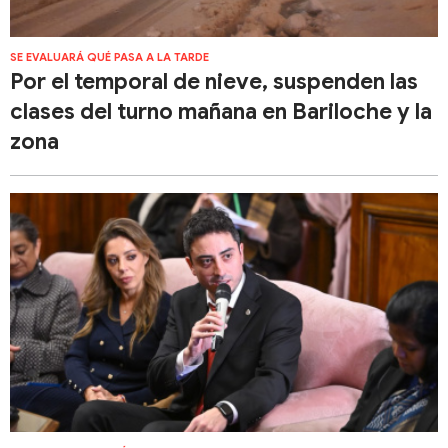
SE EVALUARÁ QUÉ PASA A LA TARDE
Por el temporal de nieve, suspenden las
clases del turno mañana en Bariloche y la
zona