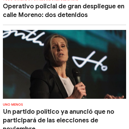
Operativo policial de gran despliegue en
calle Moreno: dos detenidos
UNO MENOS
Un partido político ya anunció que no
participará de las elecciones de
noviembre