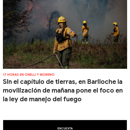
17 HORAS EN ONELLI Y MORENO
Sin el capítulo de tierras, en Bariloche la
movilización de mañana pone el foco en
la ley de manejo del fuego
ENCUESTA