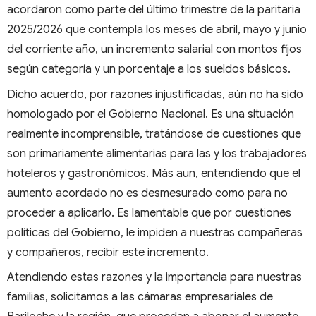
acordaron como parte del último trimestre de la paritaria
2025/2026 que contempla los meses de abril, mayo y junio
del corriente año, un incremento salarial con montos fijos
según categoría y un porcentaje a los sueldos básicos.
Dicho acuerdo, por razones injustificadas, aún no ha sido
homologado por el Gobierno Nacional. Es una situación
realmente incomprensible, tratándose de cuestiones que
son primariamente alimentarias para las y los trabajadores
hoteleros y gastronómicos. Más aun, entendiendo que el
aumento acordado no es desmesurado como para no
proceder a aplicarlo. Es lamentable que por cuestiones
políticas del Gobierno, le impiden a nuestras compañeras
y compañeros, recibir este incremento.
Atendiendo estas razones y la importancia para nuestras
familias, solicitamos a las cámaras empresariales de