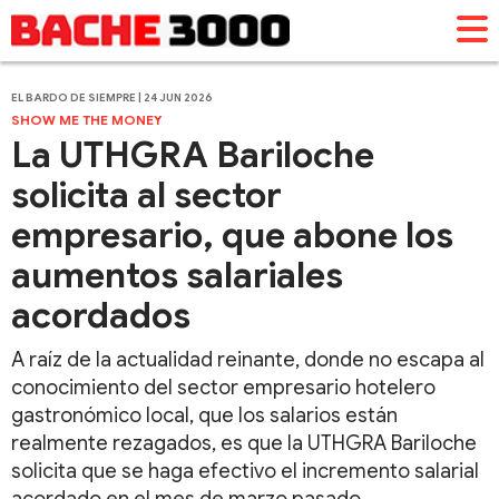
EL BARDO DE SIEMPRE | 24 JUN 2026
SHOW ME THE MONEY
La UTHGRA Bariloche
solicita al sector
empresario, que abone los
aumentos salariales
acordados
A raíz de la actualidad reinante, donde no escapa al
conocimiento del sector empresario hotelero
gastronómico local, que los salarios están
realmente rezagados, es que la UTHGRA Bariloche
solicita que se haga efectivo el incremento salarial