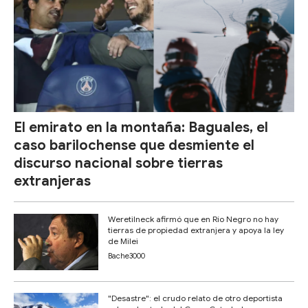
El emirato en la montaña: Baguales, el
caso barilochense que desmiente el
discurso nacional sobre tierras
extranjeras
Weretilneck afirmó que en Río Negro no hay
tierras de propiedad extranjera y apoya la ley
de Milei
Bache3000
"Desastre": el crudo relato de otro deportista