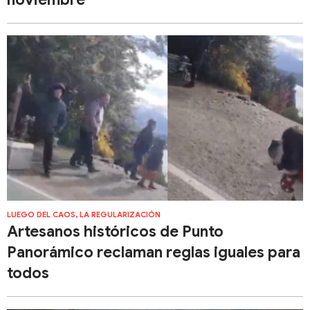
LUEGO DEL CAOS, LA REGULARIZACIÓN
Artesanos históricos de Punto
Panorámico reclaman reglas iguales para
todos