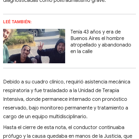
diagnosticadas como politraumatismo grave.
LEÉ TAMBIÉN:
Tenía 43 años y era de
Buenos Aires el hombre
atropellado y abandonado
en la calle
Debido a su cuadro clínico, requirió asistencia mecánica
respiratoria y fue trasladado a la Unidad de Terapia
Intensiva, donde permanece internado con pronóstico
reservado, bajo monitoreo permanente y tratamiento a
cargo de un equipo multidisciplinario.
Hasta el cierre de esta nota, el conductor continuaba
prófugo y la causa quedaba en manos de la Justicia, que