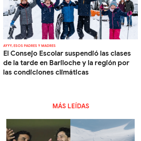
AYYY, ESOS PADRES Y MADRES
El Consejo Escolar suspendió las clases
de la tarde en Bariloche y la región por
las condiciones climáticas
MÁS LEÍDAS