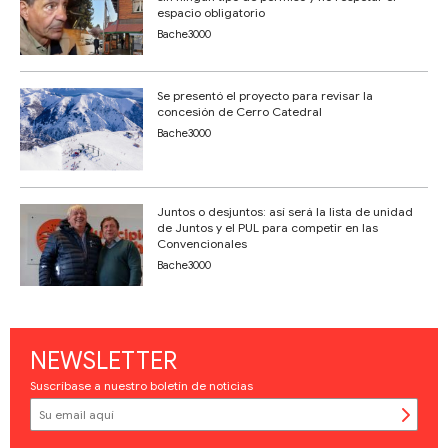
espacio obligatorio
Bache3000
Se presentó el proyecto para revisar la
concesión de Cerro Catedral
Bache3000
Juntos o desjuntos: así será la lista de unidad
de Juntos y el PUL para competir en las
Convencionales
Bache3000
NEWSLETTER
Suscríbase a nuestro boletín de noticias