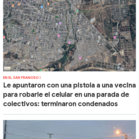
EN EL SAN FRANCISO I
Le apuntaron con una pistola a una vecina
para robarle el celular en una parada de
colectivos: terminaron condenados