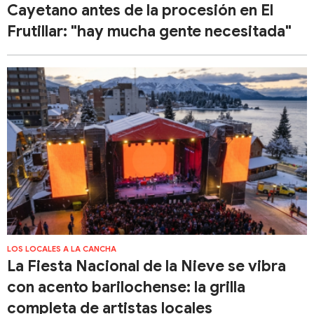
Cayetano antes de la procesión en El
Frutillar: "hay mucha gente necesitada"
LOS LOCALES A LA CANCHA
La Fiesta Nacional de la Nieve se vibra
con acento barilochense: la grilla
completa de artistas locales