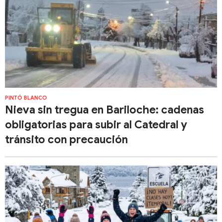
PINTÓ BLANCO
Nieva sin tregua en Bariloche: cadenas
obligatorias para subir al Catedral y
tránsito con precaución