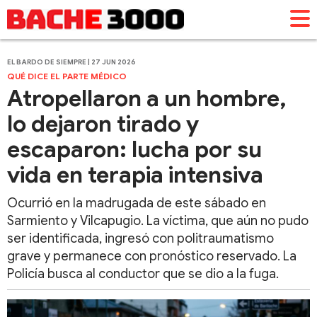
EL BARDO DE SIEMPRE | 27 JUN 2026
QUÉ DICE EL PARTE MÉDICO
Atropellaron a un hombre,
lo dejaron tirado y
escaparon: lucha por su
vida en terapia intensiva
Ocurrió en la madrugada de este sábado en
Sarmiento y Vilcapugio. La víctima, que aún no pudo
ser identificada, ingresó con politraumatismo
grave y permanece con pronóstico reservado. La
Policía busca al conductor que se dio a la fuga.