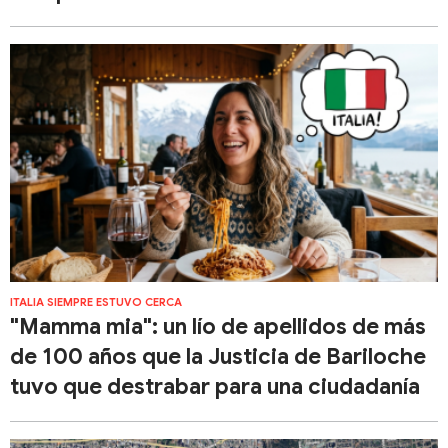
ITALIA SIEMPRE ESTUVO CERCA
"Mamma mia": un lío de apellidos de más
de 100 años que la Justicia de Bariloche
tuvo que destrabar para una ciudadanía