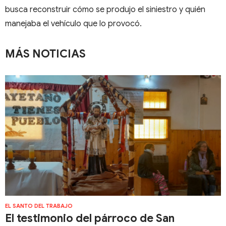
busca reconstruir cómo se produjo el siniestro y quién
manejaba el vehículo que lo provocó.
MÁS NOTICIAS
EL SANTO DEL TRABAJO
El testimonio del párroco de San