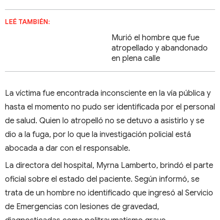
LEÉ TAMBIÉN:
Murió el hombre que fue
atropellado y abandonado
en plena calle
La víctima fue encontrada inconsciente en la vía pública y
hasta el momento no pudo ser identificada por el personal
de salud. Quien lo atropelló no se detuvo a asistirlo y se
dio a la fuga, por lo que la investigación policial está
abocada a dar con el responsable.
La directora del hospital, Myrna Lamberto, brindó el parte
oficial sobre el estado del paciente. Según informó, se
trata de un hombre no identificado que ingresó al Servicio
de Emergencias con lesiones de gravedad,