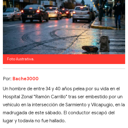
Foto ilustrativa.
Por:
Bache3000
Un hombre de entre 34 y 40 años pelea por su vida en el
Hospital Zonal "Ramón Carrillo" tras ser embestido por un
vehículo en la intersección de Sarmiento y Vilcapugio, en la
madrugada de este sábado. El conductor escapó del
lugar y todavía no fue hallado.