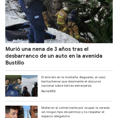
Murió una nena de 3 años tras el
desbarranco de un auto en la avenida
Bustillo
El emirato en la montaña: Baguales, el caso
barilochense que desmiente el discurso
nacional sobre tierras extranjeras
Bache3000
Multaron al comerciante por ocupar la vereda
sin ningún tipo de permiso y no respetar el
espacio obligatorio