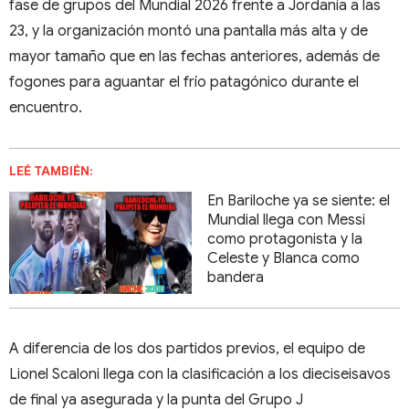
fase de grupos del Mundial 2026 frente a Jordania a las
23, y la organización montó una pantalla más alta y de
mayor tamaño que en las fechas anteriores, además de
fogones para aguantar el frío patagónico durante el
encuentro.
LEÉ TAMBIÉN:
​​​​​​​En Bariloche ya se siente: el
Mundial llega con Messi
como protagonista y la
Celeste y Blanca como
bandera
A diferencia de los dos partidos previos, el equipo de
Lionel Scaloni llega con la clasificación a los dieciseisavos
de final ya asegurada y la punta del Grupo J