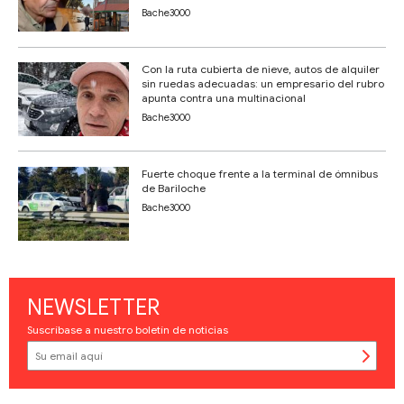
Bache3000
Con la ruta cubierta de nieve, autos de alquiler
sin ruedas adecuadas: un empresario del rubro
apunta contra una multinacional
Bache3000
Fuerte choque frente a la terminal de ómnibus
de Bariloche
Bache3000
NEWSLETTER
Suscríbase a nuestro boletín de noticias