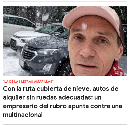
"LA DE LAS LETRAS AMARILLAS"
Con la ruta cubierta de nieve, autos de
alquiler sin ruedas adecuadas: un
empresario del rubro apunta contra una
multinacional