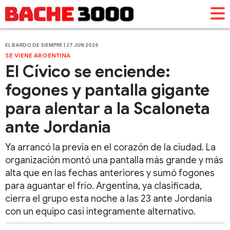
EL BARDO DE SIEMPRE | 27 JUN 2026
SE VIENE ARGENTINA
El Cívico se enciende:
fogones y pantalla gigante
para alentar a la Scaloneta
ante Jordania
Ya arrancó la previa en el corazón de la ciudad. La
organización montó una pantalla más grande y más
alta que en las fechas anteriores y sumó fogones
para aguantar el frío. Argentina, ya clasificada,
cierra el grupo esta noche a las 23 ante Jordania
con un equipo casi íntegramente alternativo.