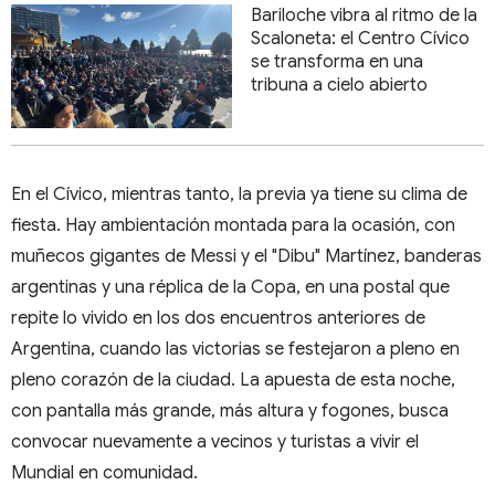
Bariloche vibra al ritmo de la
Scaloneta: el Centro Cívico
se transforma en una
tribuna a cielo abierto
En el Cívico, mientras tanto, la previa ya tiene su clima de
fiesta. Hay ambientación montada para la ocasión, con
muñecos gigantes de Messi y el "Dibu" Martínez, banderas
argentinas y una réplica de la Copa, en una postal que
repite lo vivido en los dos encuentros anteriores de
Argentina, cuando las victorias se festejaron a pleno en
pleno corazón de la ciudad. La apuesta de esta noche,
con pantalla más grande, más altura y fogones, busca
convocar nuevamente a vecinos y turistas a vivir el
Mundial en comunidad.