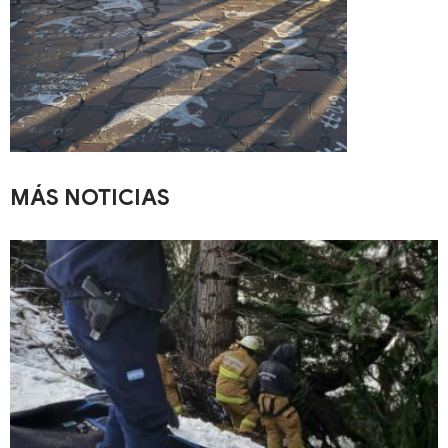
MÁS NOTICIAS