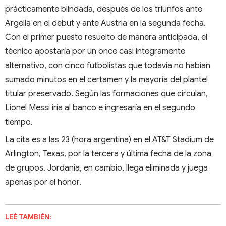
prácticamente blindada, después de los triunfos ante
Argelia en el debut y ante Austria en la segunda fecha.
Con el primer puesto resuelto de manera anticipada, el
técnico apostaría por un once casi íntegramente
alternativo, con cinco futbolistas que todavía no habían
sumado minutos en el certamen y la mayoría del plantel
titular preservado. Según las formaciones que circulan,
Lionel Messi iría al banco e ingresaría en el segundo
tiempo.
La cita es a las 23 (hora argentina) en el AT&T Stadium de
Arlington, Texas, por la tercera y última fecha de la zona
de grupos. Jordania, en cambio, llega eliminada y juega
apenas por el honor.
LEÉ TAMBIÉN: