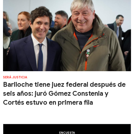
SERÁ JUSTICIA
Bariloche tiene juez federal después de
seis años: juró Gómez Constenla y
Cortés estuvo en primera fila
ENCUESTA