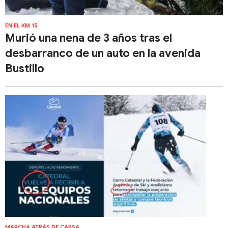
EN EL KM 15
Murió una nena de 3 años tras el
desbarranco de un auto en la avenida
Bustillo
MARCHA ATRÁS DE CAPSA