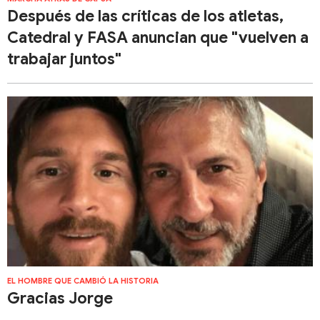
Después de las críticas de los atletas,
Catedral y FASA anuncian que "vuelven a
trabajar juntos"
EL HOMBRE QUE CAMBIÓ LA HISTORIA
Gracias Jorge