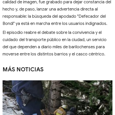
calidad de imagen, fue grabado para dejar constancia del
hecho y, de paso, lanzar una advertencia directa al
responsable: la búsqueda del apodado "Defecador del
Bondi" ya está en marcha entre los usuarios indignados.
El episodio reabre el debate sobre la convivencia y el
cuidado del transporte público en la ciudad, un servicio
del que dependen a diario miles de barilochenses para
moverse entre los distintos barrios y el casco céntrico.
MÁS NOTICIAS