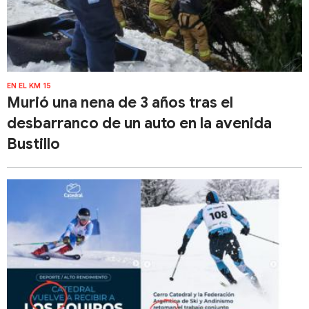
EN EL KM 15
Murió una nena de 3 años tras el
desbarranco de un auto en la avenida
Bustillo