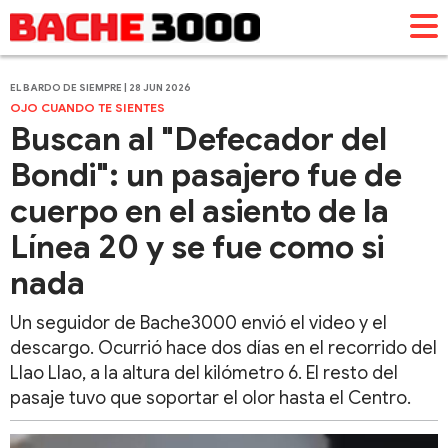
EL BARDO DE SIEMPRE | 28 JUN 2026
OJO CUANDO TE SIENTES
Buscan al "Defecador del
Bondi": un pasajero fue de
cuerpo en el asiento de la
Línea 20 y se fue como si
nada
Un seguidor de Bache3000 envió el video y el
descargo. Ocurrió hace dos días en el recorrido del
Llao Llao, a la altura del kilómetro 6. El resto del
pasaje tuvo que soportar el olor hasta el Centro.