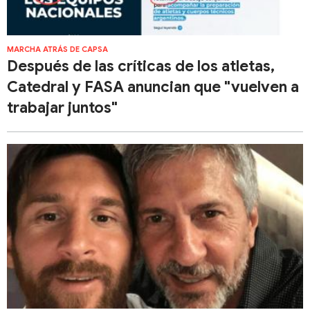
MARCHA ATRÁS DE CAPSA
Después de las críticas de los atletas,
Catedral y FASA anuncian que "vuelven a
trabajar juntos"