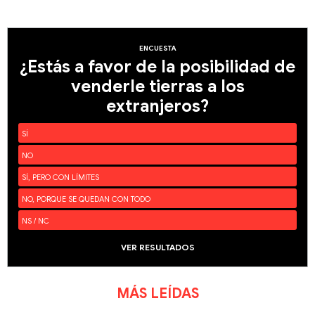
ENCUESTA
¿Estás a favor de la posibilidad de
venderle tierras a los
extranjeros?
SÍ
NO
SÍ, PERO CON LÍMITES
NO, PORQUE SE QUEDAN CON TODO
NS / NC
VER RESULTADOS
MÁS LEÍDAS