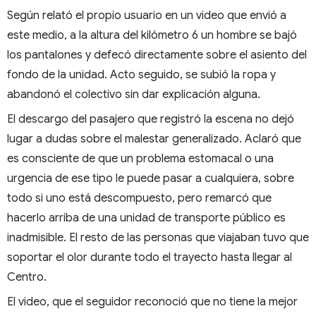
Según relató el propio usuario en un video que envió a
este medio, a la altura del kilómetro 6 un hombre se bajó
los pantalones y defecó directamente sobre el asiento del
fondo de la unidad. Acto seguido, se subió la ropa y
abandonó el colectivo sin dar explicación alguna.
El descargo del pasajero que registró la escena no dejó
lugar a dudas sobre el malestar generalizado. Aclaró que
es consciente de que un problema estomacal o una
urgencia de ese tipo le puede pasar a cualquiera, sobre
todo si uno está descompuesto, pero remarcó que
hacerlo arriba de una unidad de transporte público es
inadmisible. El resto de las personas que viajaban tuvo que
soportar el olor durante todo el trayecto hasta llegar al
Centro.
El video, que el seguidor reconoció que no tiene la mejor