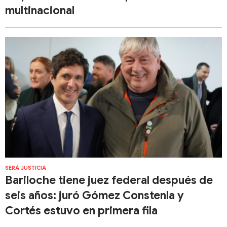
multinacional
SERÁ JUSTICIA
Bariloche tiene juez federal después de
seis años: juró Gómez Constenla y
Cortés estuvo en primera fila