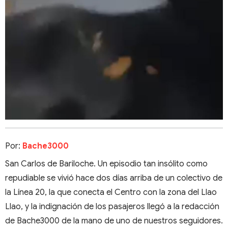
Por:
Bache3000
San Carlos de Bariloche. Un episodio tan insólito como
repudiable se vivió hace dos días arriba de un colectivo de
la Línea 20, la que conecta el Centro con la zona del Llao
Llao, y la indignación de los pasajeros llegó a la redacción
de Bache3000 de la mano de uno de nuestros seguidores.