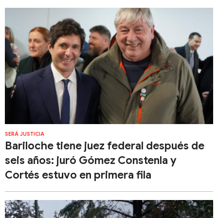
SERÁ JUSTICIA
Bariloche tiene juez federal después de
seis años: juró Gómez Constenla y
Cortés estuvo en primera fila