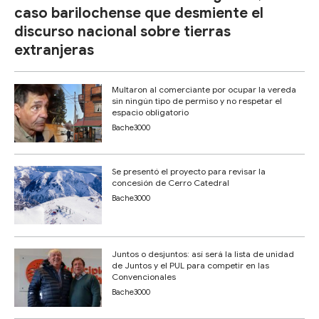
caso barilochense que desmiente el
discurso nacional sobre tierras
extranjeras
Multaron al comerciante por ocupar la vereda
sin ningún tipo de permiso y no respetar el
espacio obligatorio
Bache3000
Se presentó el proyecto para revisar la
concesión de Cerro Catedral
Bache3000
Juntos o desjuntos: así será la lista de unidad
de Juntos y el PUL para competir en las
Convencionales
Bache3000