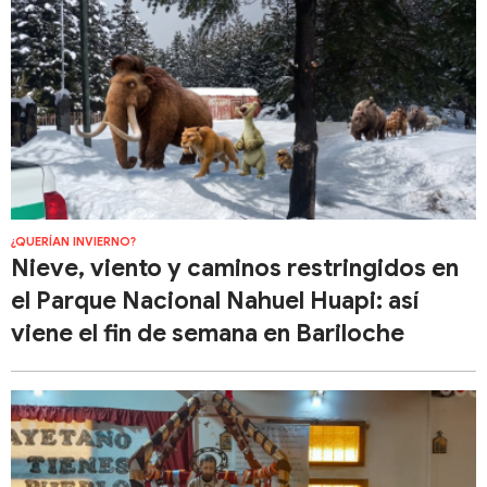
¿QUERÍAN INVIERNO?
Nieve, viento y caminos restringidos en
el Parque Nacional Nahuel Huapi: así
viene el fin de semana en Bariloche