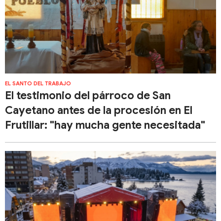
EL SANTO DEL TRABAJO
El testimonio del párroco de San
Cayetano antes de la procesión en El
Frutillar: "hay mucha gente necesitada"