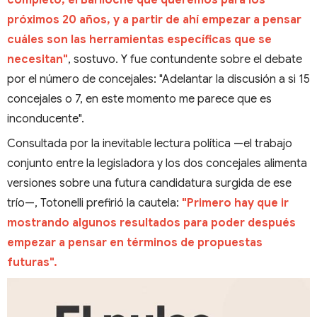
completo, el Bariloche que queremos para los
próximos 20 años, y a partir de ahí empezar a pensar
cuáles son las herramientas específicas que se
necesitan"
, sostuvo. Y fue contundente sobre el debate
por el número de concejales: "Adelantar la discusión a si 15
concejales o 7, en este momento me parece que es
inconducente".
Consultada por la inevitable lectura política —el trabajo
conjunto entre la legisladora y los dos concejales alimenta
versiones sobre una futura candidatura surgida de ese
trío—, Totonelli prefirió la cautela:
"Primero hay que ir
mostrando algunos resultados para poder después
empezar a pensar en términos de propuestas
futuras".