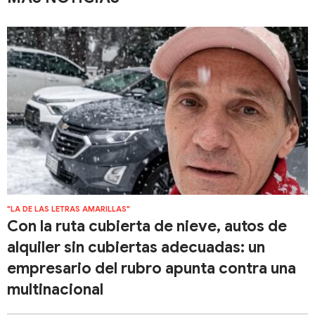
"LA DE LAS LETRAS AMARILLAS"
Con la ruta cubierta de nieve, autos de
alquiler sin cubiertas adecuadas: un
empresario del rubro apunta contra una
multinacional