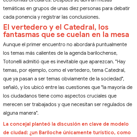
temáticas en grupos de unas diez personas para debatir
cada ponencia y registrar las conclusiones.
El vertedero y el Catedral, los
fantasmas que se cuelan en la mesa
Aunque el primer encuentro no abordará puntualmente
los temas más calientes de la agenda barilochense,
Totonelli admitió que es inevitable que aparezcan. "Hay
temas, por ejemplo, como el vertedero, tema Catedral,
que ya pasan a ser temas obviamente de la sociedad",
señaló, y los ubicó entre las cuestiones que "la mayoría de
los ciudadanos tiene como aspectos cruciales que
merecen ser trabajados y que necesitan ser regulados de
alguna manera".
La concejal planteó la discusión en clave de modelo
de ciudad: ¿un Bariloche únicamente turístico, como