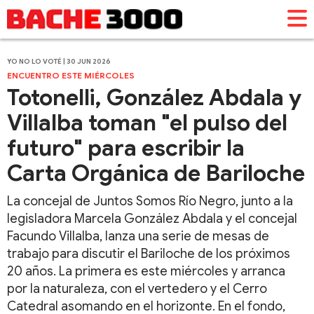
YO NO LO VOTÉ | 30 JUN 2026
ENCUENTRO ESTE MIÉRCOLES
Totonelli, González Abdala y
Villalba toman "el pulso del
futuro" para escribir la
Carta Orgánica de Bariloche
La concejal de Juntos Somos Río Negro, junto a la
legisladora Marcela González Abdala y el concejal
Facundo Villalba, lanza una serie de mesas de
trabajo para discutir el Bariloche de los próximos
20 años. La primera es este miércoles y arranca
por la naturaleza, con el vertedero y el Cerro
Catedral asomando en el horizonte. En el fondo,