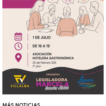
MÁS NOTICIAS