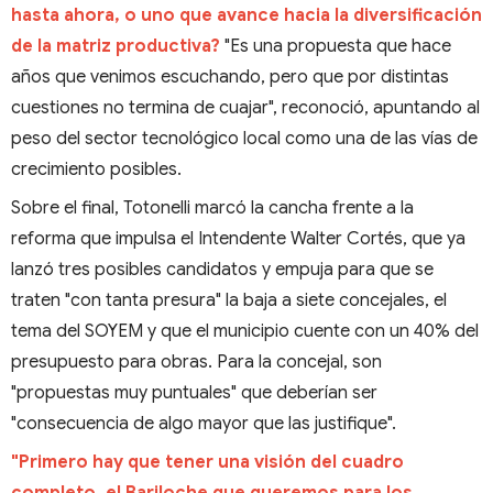
hasta ahora, o uno que avance hacia la diversificación
de la matriz productiva?
"Es una propuesta que hace
años que venimos escuchando, pero que por distintas
cuestiones no termina de cuajar", reconoció, apuntando al
peso del sector tecnológico local como una de las vías de
crecimiento posibles.
Sobre el final, Totonelli marcó la cancha frente a la
reforma que impulsa el Intendente Walter Cortés, que ya
lanzó tres posibles candidatos y empuja para que se
traten "con tanta presura" la baja a siete concejales, el
tema del SOYEM y que el municipio cuente con un 40% del
presupuesto para obras. Para la concejal, son
"propuestas muy puntuales" que deberían ser
"consecuencia de algo mayor que las justifique".
"Primero hay que tener una visión del cuadro