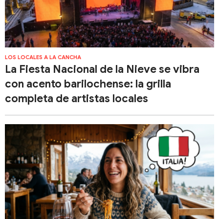
LOS LOCALES A LA CANCHA
La Fiesta Nacional de la Nieve se vibra
con acento barilochense: la grilla
completa de artistas locales