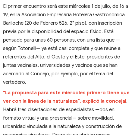
El primer encuentro será este miércoles 1 de julio, de 16 a
19, en la Asociación Empresaria Hotelera Gastronómica
Bariloche (20 de Febrero 526, 2° piso), con inscripción
previa por la disponibilidad del espacio físico. Está
pensado para unas 60 personas, con una lista que —
según Totonelli— ya está casi completa y que reúne a
referentes del Alto, el Oeste y el Este, presidentes de
juntas vecinales, universidades y vecinos que se han
acercado al Concejo, por ejemplo, por el tema del
vertedero.
"La propuesta para este miércoles primero tiene que
ver con la línea de la naturaleza", explicó la concejal
.
Habrá tres disertaciones de especialistas —dos en
formato virtual y una presencial— sobre movilidad,
urbanidad vinculada a la naturaleza y construcción de
economías circulares. Después se abrirán mesas