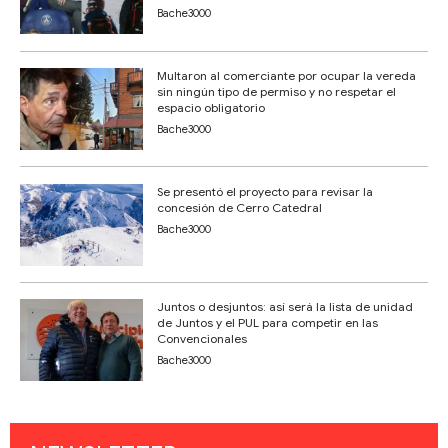
Bache3000
Multaron al comerciante por ocupar la vereda
sin ningún tipo de permiso y no respetar el
espacio obligatorio
Bache3000
Se presentó el proyecto para revisar la
concesión de Cerro Catedral
Bache3000
Juntos o desjuntos: así será la lista de unidad
de Juntos y el PUL para competir en las
Convencionales
Bache3000