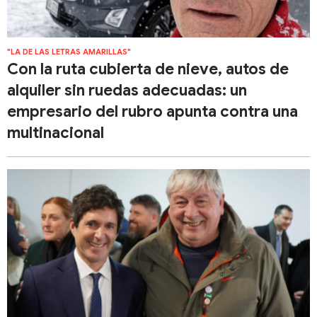
"LA DE LAS LETRAS AMARILLAS"
Con la ruta cubierta de nieve, autos de
alquiler sin ruedas adecuadas: un
empresario del rubro apunta contra una
multinacional