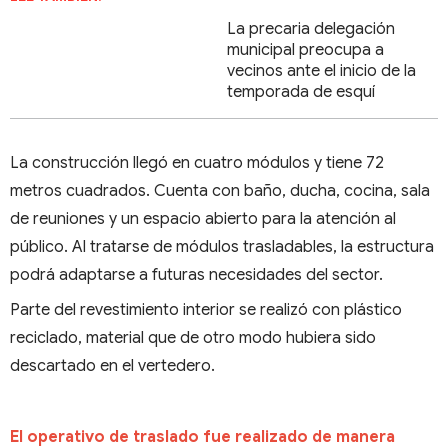
La precaria delegación
municipal preocupa a
vecinos ante el inicio de la
temporada de esquí
La construcción llegó en cuatro módulos y tiene 72
metros cuadrados. Cuenta con baño, ducha, cocina, sala
de reuniones y un espacio abierto para la atención al
público. Al tratarse de módulos trasladables, la estructura
podrá adaptarse a futuras necesidades del sector.
Parte del revestimiento interior se realizó con plástico
reciclado, material que de otro modo hubiera sido
descartado en el vertedero.
El operativo de traslado fue realizado de manera