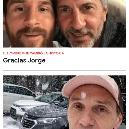
EL HOMBRE QUE CAMBIÓ LA HISTORIA
Gracias Jorge