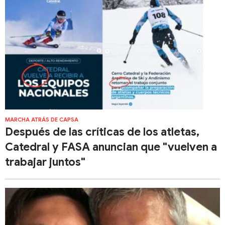
MARCHA ATRÁS DE CAPSA
Después de las críticas de los atletas,
Catedral y FASA anuncian que "vuelven a
trabajar juntos"