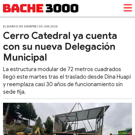
EL BARDO DE SIEMPRE | 30 JUN 2026
Cerro Catedral ya cuenta
con su nueva Delegación
Municipal
La estructura modular de 72 metros cuadrados
llegó este martes tras el traslado desde Dina Huapi
y reemplaza casi 30 años de funcionamiento sin
sede fija.