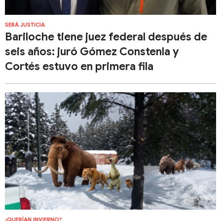
SERÁ JUSTICIA
Bariloche tiene juez federal después de
seis años: juró Gómez Constenla y
Cortés estuvo en primera fila
¿QUERÍAN INVIERNO?