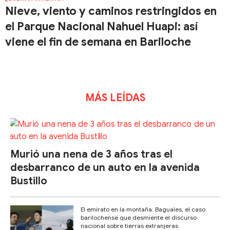
Nieve, viento y caminos restringidos en
el Parque Nacional Nahuel Huapi: así
viene el fin de semana en Bariloche
MÁS LEÍDAS
Murió una nena de 3 años tras el
desbarranco de un auto en la avenida
Bustillo
El emirato en la montaña: Baguales, el caso
barilochense que desmiente el discurso
nacional sobre tierras extranjeras