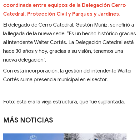
coordinada entre equipos de la Delegación Cerro
Catedral, Protección Civil y Parques y Jardines.
El delegado de Cerro Catedral, Gastón Muñiz, se refirió a
la llegada de la nueva sede: “Es un hecho histórico gracias
al intendente Walter Cortés. La Delegación Catedral está
hace 30 años y hoy, gracias a su visión, tenemos una
nueva delegación”.
Con esta incorporación, la gestión del intendente Walter
Cortés suma presencia municipal en el sector.
Foto: esta era la vieja estructura, que fue suplantada.
MÁS NOTICIAS