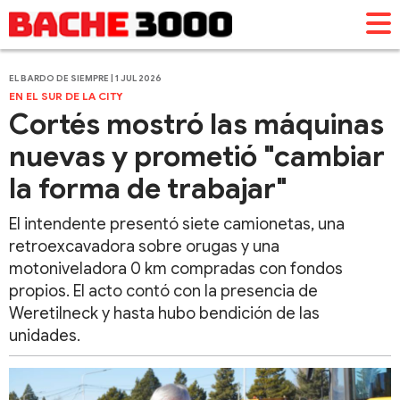
EL BARDO DE SIEMPRE | 1 JUL 2026
EN EL SUR DE LA CITY
Cortés mostró las máquinas
nuevas y prometió "cambiar
la forma de trabajar"
El intendente presentó siete camionetas, una
retroexcavadora sobre orugas y una
motoniveladora 0 km compradas con fondos
propios. El acto contó con la presencia de
Weretilneck y hasta hubo bendición de las
unidades.