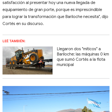
satisfacción al presentar hoy una nueva llegada de
equipamiento de gran porte, porque es imprescindible
para lograr la transformación que Bariloche necesita", dijo
Cortés en su discurso.
LEÉ TAMBIÉN:
Llegaron dos "míticos" a
Bariloche: las máquinas 0 km
que sumó Cortés a la flota
municipal