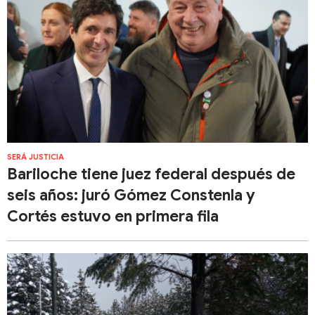
SERÁ JUSTICIA
Bariloche tiene juez federal después de
seis años: juró Gómez Constenla y
Cortés estuvo en primera fila