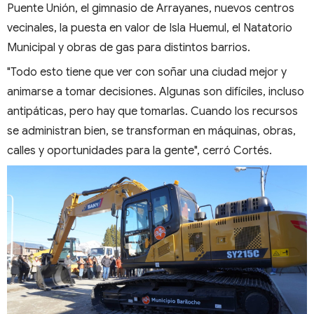
Puente Unión, el gimnasio de Arrayanes, nuevos centros
vecinales, la puesta en valor de Isla Huemul, el Natatorio
Municipal y obras de gas para distintos barrios.
"Todo esto tiene que ver con soñar una ciudad mejor y
animarse a tomar decisiones. Algunas son difíciles, incluso
antipáticas, pero hay que tomarlas. Cuando los recursos
se administran bien, se transforman en máquinas, obras,
calles y oportunidades para la gente", cerró Cortés.