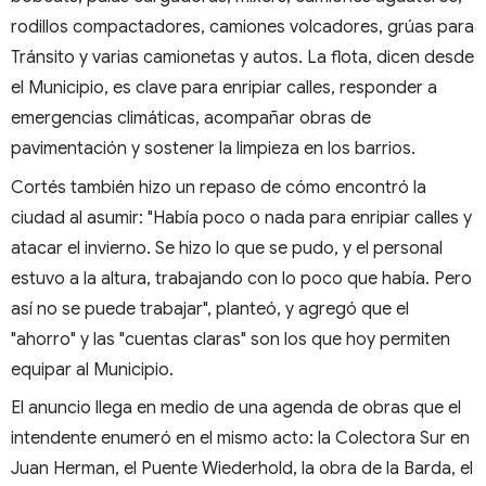
rodillos compactadores, camiones volcadores, grúas para
Tránsito y varias camionetas y autos. La flota, dicen desde
el Municipio, es clave para enripiar calles, responder a
emergencias climáticas, acompañar obras de
pavimentación y sostener la limpieza en los barrios.
Cortés también hizo un repaso de cómo encontró la
ciudad al asumir: "Había poco o nada para enripiar calles y
atacar el invierno. Se hizo lo que se pudo, y el personal
estuvo a la altura, trabajando con lo poco que había. Pero
así no se puede trabajar", planteó, y agregó que el
"ahorro" y las "cuentas claras" son los que hoy permiten
equipar al Municipio.
El anuncio llega en medio de una agenda de obras que el
intendente enumeró en el mismo acto: la Colectora Sur en
Juan Herman, el Puente Wiederhold, la obra de la Barda, el