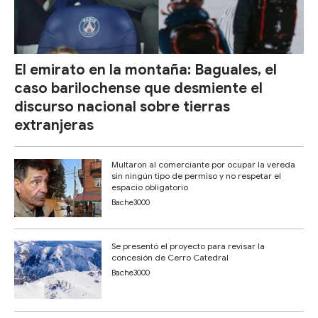
El emirato en la montaña: Baguales, el
caso barilochense que desmiente el
discurso nacional sobre tierras
extranjeras
Multaron al comerciante por ocupar la vereda
sin ningún tipo de permiso y no respetar el
espacio obligatorio
Bache3000
Se presentó el proyecto para revisar la
concesión de Cerro Catedral
Bache3000