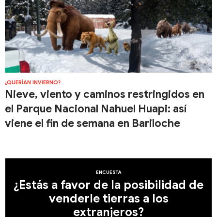
¿QUERÍAN INVIERNO?
Nieve, viento y caminos restringidos en
el Parque Nacional Nahuel Huapi: así
viene el fin de semana en Bariloche
ENCUESTA
¿Estás a favor de la posibilidad de
venderle tierras a los
extranjeros?