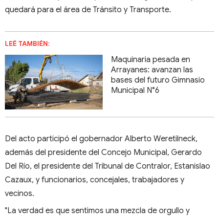
quedará para el área de Tránsito y Transporte.
LEÉ TAMBIÉN:
Maquinaria pesada en
Arrayanes: avanzan las
bases del futuro Gimnasio
Municipal N°6
Del acto participó el gobernador Alberto Weretilneck,
además del presidente del Concejo Municipal, Gerardo
Del Río, el presidente del Tribunal de Contralor, Estanislao
Cazaux, y funcionarios, concejales, trabajadores y
vecinos.
"La verdad es que sentimos una mezcla de orgullo y