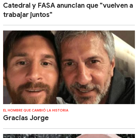
Catedral y FASA anuncian que "vuelven a
trabajar juntos"
EL HOMBRE QUE CAMBIÓ LA HISTORIA
Gracias Jorge