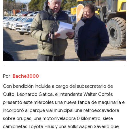
Por:
Bache3000
Con bendición incluida a cargo del subsecretario de
Culto, Leonardo Gatica, el intendente Walter Cortés
presentó este miércoles una nueva tanda de maquinaria e
incorporó al parque vial municipal una retroexcavadora
sobre orugas, una motoniveladora 0 kilómetro, siete
camionetas Toyota Hilux y una Volkswagen Saveiro que