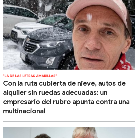
"LA DE LAS LETRAS AMARILLAS"
Con la ruta cubierta de nieve, autos de
alquiler sin ruedas adecuadas: un
empresario del rubro apunta contra una
multinacional