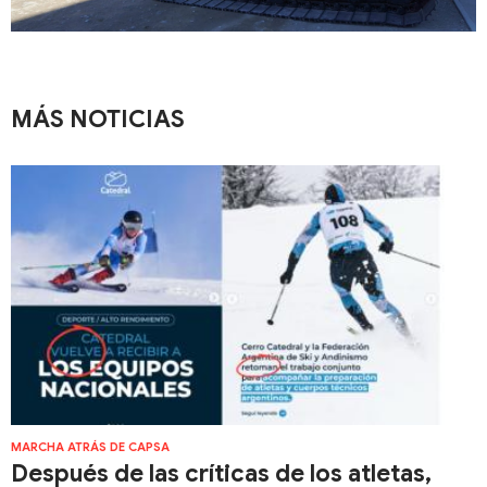
MÁS NOTICIAS
MARCHA ATRÁS DE CAPSA
Después de las críticas de los atletas,