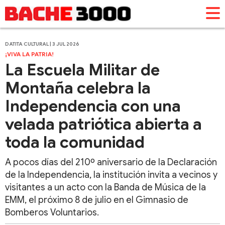
DATITA CULTURAL | 3 JUL 2026
¡VIVA LA PATRIA!
La Escuela Militar de
Montaña celebra la
Independencia con una
velada patriótica abierta a
toda la comunidad
A pocos días del 210º aniversario de la Declaración
de la Independencia, la institución invita a vecinos y
visitantes a un acto con la Banda de Música de la
EMM, el próximo 8 de julio en el Gimnasio de
Bomberos Voluntarios.