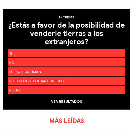
ENCUESTA
¿Estás a favor de la posibilidad de
venderle tierras a los
extranjeros?
SÍ
NO
SÍ, PERO CON LÍMITES
NO, PORQUE SE QUEDAN CON TODO
NS / NC
VER RESULTADOS
MÁS LEÍDAS