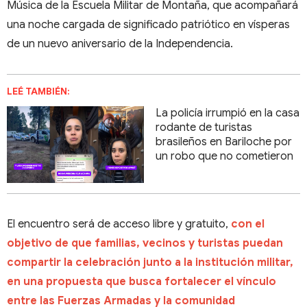
Música de la Escuela Militar de Montaña, que acompañará
una noche cargada de significado patriótico en vísperas
de un nuevo aniversario de la Independencia.
LEÉ TAMBIÉN:
La policía irrumpió en la casa
rodante de turistas
brasileños en Bariloche por
un robo que no cometieron
El encuentro será de acceso libre y gratuito,
con el
objetivo de que familias, vecinos y turistas puedan
compartir la celebración junto a la institución militar,
en una propuesta que busca fortalecer el vínculo
entre las Fuerzas Armadas y la comunidad