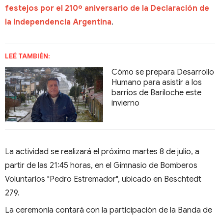
festejos por el 210º aniversario de la Declaración de
la Independencia Argentina
.
LEÉ TAMBIÉN:
Cómo se prepara Desarrollo
Humano para asistir a los
barrios de Bariloche este
invierno
La actividad se realizará el próximo martes 8 de julio, a
partir de las 21:45 horas, en el Gimnasio de Bomberos
Voluntarios "Pedro Estremador", ubicado en Beschtedt
279.
La ceremonia contará con la participación de la Banda de