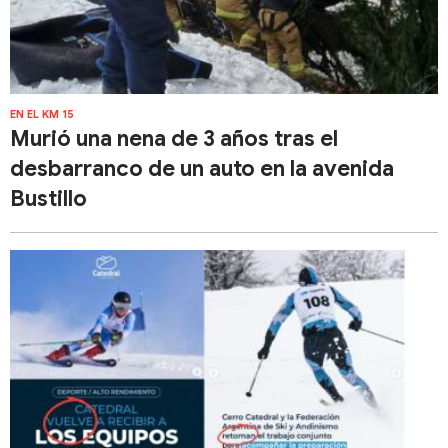
EN EL KM 15
Murió una nena de 3 años tras el
desbarranco de un auto en la avenida
Bustillo