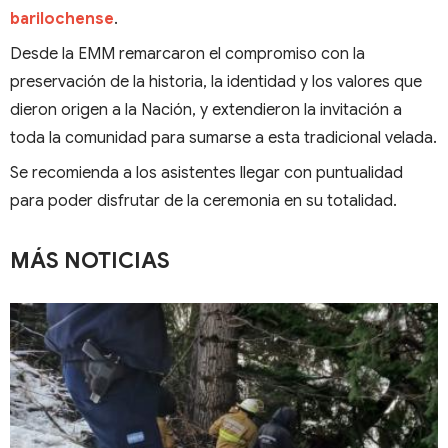
barilochense
.
Desde la EMM remarcaron el compromiso con la
preservación de la historia, la identidad y los valores que
dieron origen a la Nación, y extendieron la invitación a
toda la comunidad para sumarse a esta tradicional velada.
Se recomienda a los asistentes llegar con puntualidad
para poder disfrutar de la ceremonia en su totalidad.
MÁS NOTICIAS