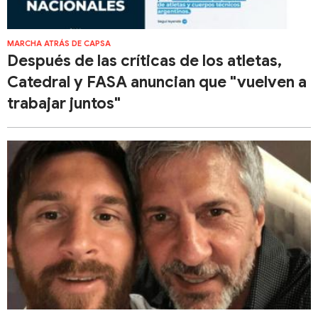
MARCHA ATRÁS DE CAPSA
Después de las críticas de los atletas,
Catedral y FASA anuncian que "vuelven a
trabajar juntos"