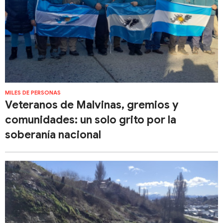
MILES DE PERSONAS
Veteranos de Malvinas, gremios y
comunidades: un solo grito por la
soberanía nacional