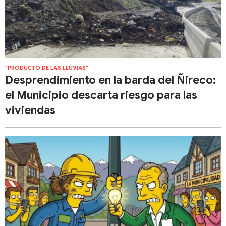
"PRODUCTO DE LAS LLUVIAS"
Desprendimiento en la barda del Ñireco:
el Municipio descarta riesgo para las
viviendas