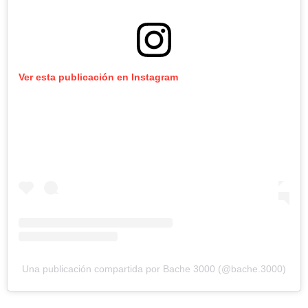
Ver esta publicación en Instagram
Una publicación compartida por Bache 3000 (@bache.3000)