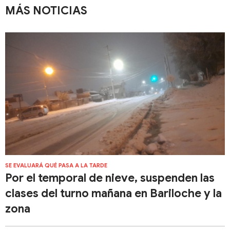
MÁS NOTICIAS
SE EVALUARÁ QUÉ PASA A LA TARDE
Por el temporal de nieve, suspenden las
clases del turno mañana en Bariloche y la
zona