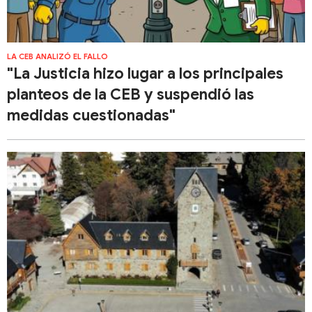
LA CEB ANALIZÓ EL FALLO
"La Justicia hizo lugar a los principales
planteos de la CEB y suspendió las
medidas cuestionadas"