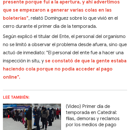
presente porque fui a la apertura, y ahí advertimos
que se empezaron a generar varias colas en las
boleterías"
, relató Domínguez sobre lo que vivió en el
cerro durante el primer día de la temporada.
Según explicó el titular del Ente, el personal del organismo
no se limitó a observar el problema desde afuera, sino que
actuó de inmediato: "El personal del ente fue a hacer una
inspección in situ, y
se constató de que la gente estaba
haciendo cola porque no podía acceder al pago
online".
LEÉ TAMBIÉN:
(Video) Primer día de
temporada en Catedral:
filas, demoras y reclamos
por los medios de pago