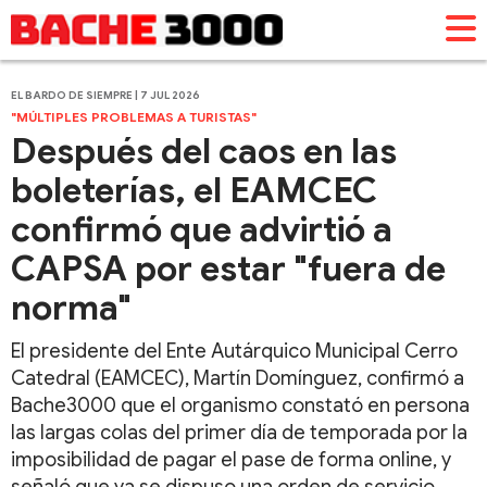
EL BARDO DE SIEMPRE | 7 JUL 2026
"MÚLTIPLES PROBLEMAS A TURISTAS"
Después del caos en las
boleterías, el EAMCEC
confirmó que advirtió a
CAPSA por estar "fuera de
norma"
El presidente del Ente Autárquico Municipal Cerro
Catedral (EAMCEC), Martín Domínguez, confirmó a
Bache3000 que el organismo constató en persona
las largas colas del primer día de temporada por la
imposibilidad de pagar el pase de forma online, y