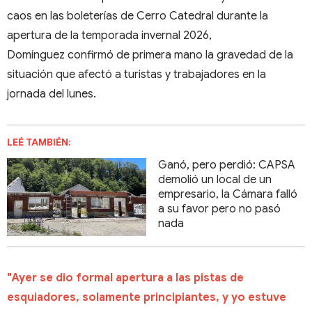
caos en las boleterías de Cerro Catedral durante la
apertura de la temporada invernal 2026,
Domínguez confirmó de primera mano la gravedad de la
situación que afectó a turistas y trabajadores en la
jornada del lunes.
LEÉ TAMBIÉN:
Ganó, pero perdió: CAPSA
demolió un local de un
empresario, la Cámara falló
a su favor pero no pasó
nada
"Ayer se dio formal apertura a las pistas de
esquiadores, solamente principiantes, y yo estuve