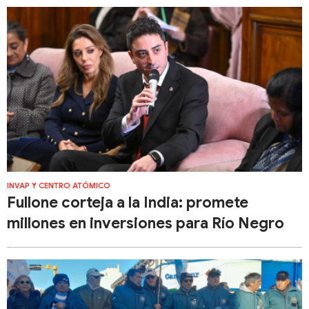
INVAP Y CENTRO ATÓMICO
Fullone corteja a la India: promete
millones en inversiones para Río Negro