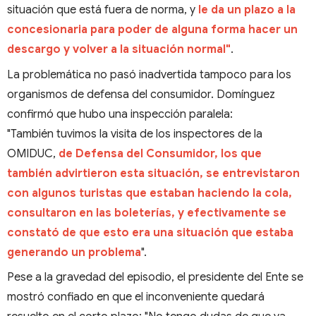
situación que está fuera de norma, y
le da un plazo a la
concesionaria para poder de alguna forma hacer un
descargo y volver a la situación normal"
.
La problemática no pasó inadvertida tampoco para los
organismos de defensa del consumidor. Domínguez
confirmó que hubo una inspección paralela:
"También tuvimos la visita de los inspectores de la
OMIDUC,
de Defensa del Consumidor, los que
también advirtieron esta situación, se entrevistaron
con algunos turistas que estaban haciendo la cola,
consultaron en las boleterías, y efectivamente se
constató de que esto era una situación que estaba
generando un problema
".
Pese a la gravedad del episodio, el presidente del Ente se
mostró confiado en que el inconveniente quedará