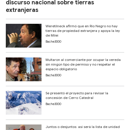
discurso nacional sobre tierras
extranjeras
Weretilneck afirmó que en Río Negro no hay
tierras de propiedad extranjera y apoya la ley
de Milei
Bache3000
Multaron al comerciante por ocupar la vereda
sin ningún tipo de permiso y no respetar el
espacio obligatorio
Bache3000
Se presentó el proyecto para revisar la
concesión de Cerro Catedral
Bache3000
Juntos o desjuntos: así será la lista de unidad