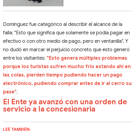
Domínguez fue categórico al describir el alcance de la
falla: "Esto que significa que solamente se podía pagar en
efectivo o con otro medio de pago, pero en ventanilla". Y
no dudó en marcar el perjuicio concreto que esto generó
entre los visitantes:
"Esto genera múltiples problemas
porque los turistas sufren mucho frío estando ahí en
las colas, pierden tiempo pudiendo hacer un pago
electrónico, pudiendo comprar antes de ir al cerro su
pase"
.
El Ente ya avanzó con una orden de
servicio a la concesionaria
LEÉ TAMBIÉN: