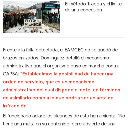
El método Trappa y el límite
de una concesión
Frente a la falla detectada, el EAMCEC no se quedó de
brazos cruzados. Domínguez detalló el mecanismo
administrativo que el organismo puso en marcha contra
CAPSA:
"Establecimos la posibilidad de hacer una
orden de servicio, que es un mecanismo
administrativo del cual dispone el ente, en términos
de asimilarlo como a lo que podría ser un acta de
infracción"
.
El funcionario aclaró los alcances de esta herramienta: "No
tiene una multa en su contenido, pero advierte de una