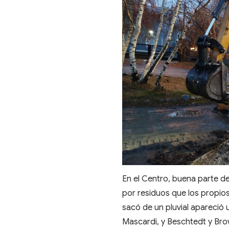
En el Centro, buena parte d
por residuos que los propios 
sacó de un pluvial apareció
Mascardi, y Beschtedt y Bro